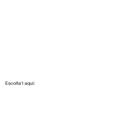
Escolta'l aquí: