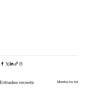
Entrades recents
Mostra-ho tot