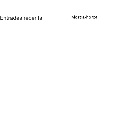
Entrades recents
Mostra-ho tot
Comentaris