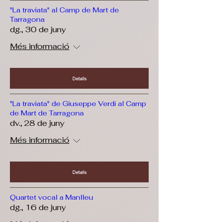
"La traviata" al Camp de Mart de
Tarragona
dg., 30 de juny
Més informació
Detalls
"La traviata" de Giuseppe Verdi al Camp
de Mart de Tarragona
dv., 28 de juny
Més informació
Detalls
Quartet vocal a Manlleu
dg., 16 de juny