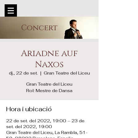
Concert
Ariadne auf
Naxos
dj., 22 de set.
  |  
Gran Teatre del Liceu
Gran Teatre del Liceu
Rol: Mestre de Dansa
Hora i ubicació
22 de set. del 2022, 19:00 – 23 de
set. del 2022, 19:00
Gran Teatre del Liceu, La Rambla, 51-