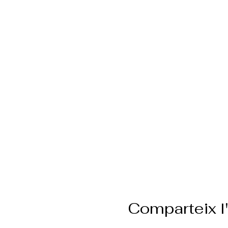
Comparteix 