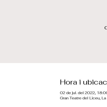
d
Hora i ubicac
02 de jul. del 2022, 18:
Gran Teatre del Liceu, 