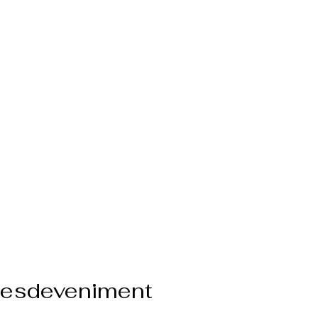
l'esdeveniment