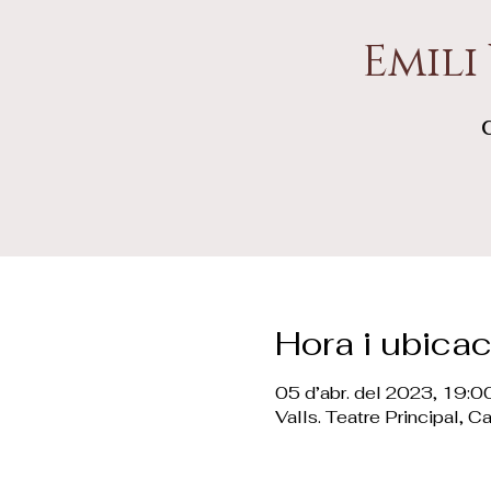
Emili
Hora i ubicac
05 d’abr. del 2023, 19:0
Valls. Teatre Principal, 