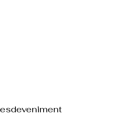
l'esdeveniment