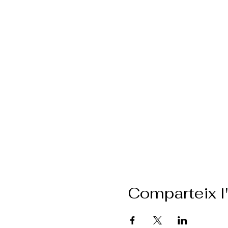
Comparteix 