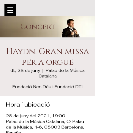
Concert
Haydn. Gran missa
per a orgue
dl., 28 de juny
  |  
Palau de la Música
Catalana
Fundació Nen Déu i Fundació DTI
Hora i ubicació
28 de juny del 2021, 19:00
Palau de la Música Catalana, C/ Palau
de la Música, 4-6, 08003 Barcelona,
España